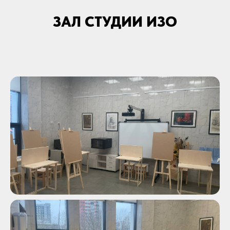
ЗАЛ СТУДИИ ИЗО