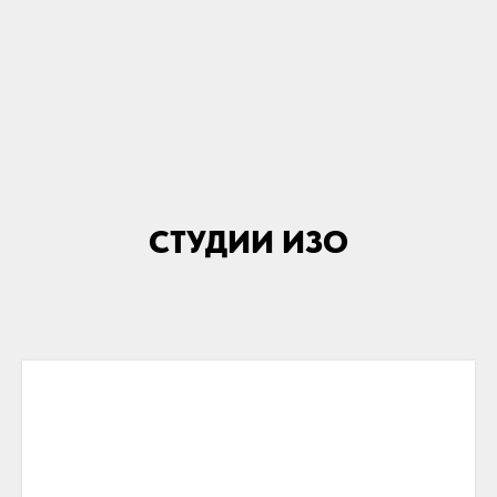
СТУДИИ ИЗО