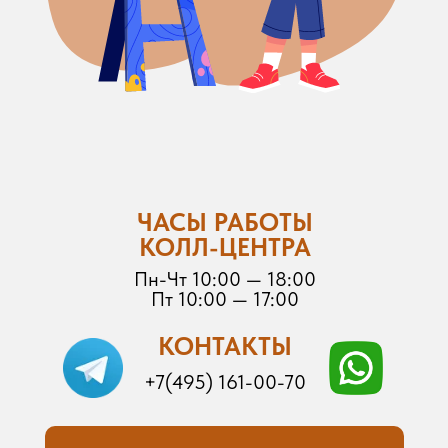
ЧАСЫ РАБОТЫ
КОЛЛ-ЦЕНТРА
Пн-Чт 10:00 — 18:00
Пт 10:00 — 17:00
КОНТАКТЫ
+7(495) 161-00-70