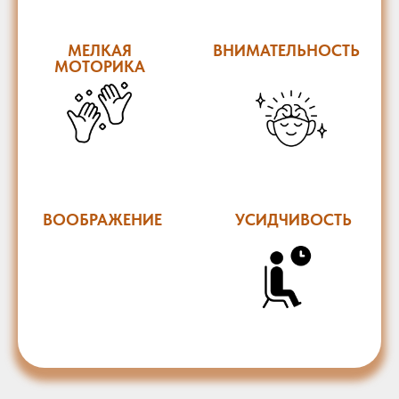
МЕЛКАЯ
ВНИМАТЕЛЬНОСТЬ
МОТОРИКА
ВООБРАЖЕНИЕ
УСИДЧИВОСТЬ