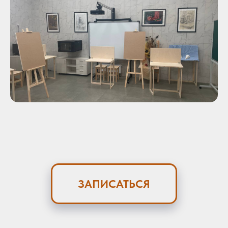
ЗАПИСАТЬСЯ