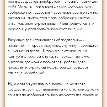
разных возрастов приобретают полезные навыки для
себя. Малыши - развивают мелкую моторику, речь,
воображение; подростки - осваивают разные техники
рисования, знакомятся с разнообразием цветов и
оттенков, анализируют внешний вид предметов и их
размеры, учатся правильному соотношению.
Рисующие дети становятся наблюдательными,
проявляют интерес к окружающему миру и обращают
внимание на детали. К тому же, в стенах наших
культурных пространств часто проходят детские
выставки, где можно посмотреть работы детей и
показать их окружающим. Это всегда повышает
самооценку ребенка!
Ну, а если вы уже давно выросли, но мечтаете
создавать свои произведения на холсте, приходите на
занятия по изобразительному искусству для взрослых!