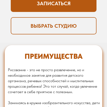
ЗАПИСАТЬСЯ
ВЫБРАТЬ СТУДИЮ
ПРЕИМУЩЕСТВА
Рисование - это не просто развлечение, но и
необходимое занятие для развития детского
организма, речевых способностей и мыслительных
процессов ребенка! Это тот случай, когда увлечение
сочетает в себе приятное с полезным.
Занимаясь в кружке изобразительного искусства, дети