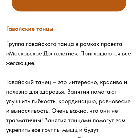
Гавайские танцы
Группа гавайского танца в рамках проекта
«Московское Долголетие». Приглашаются все
желающие.
Гавайский танец – это интересно, красиво и
полезно для здоровья. Занятия помогают
улучшить гибкость, координацию, равновесие
и выносливость. Очень важно, что они не
травматичны! Занятия танцами помогут вам
укрепить все группы мышц и будут